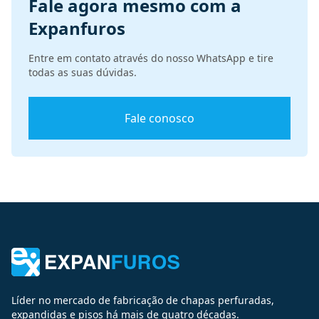
Fale agora mesmo com a
Expanfuros
Entre em contato através do nosso WhatsApp e tire
todas as suas dúvidas.
Fale conosco
Líder no mercado de fabricação de chapas perfuradas,
expandidas e pisos há mais de quatro décadas.