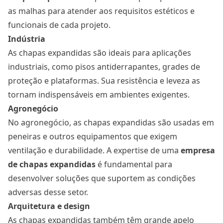
as malhas para atender aos requisitos estéticos e
funcionais de cada projeto.
Indústria
As chapas expandidas são ideais para aplicações
industriais, como pisos antiderrapantes, grades de
proteção e plataformas. Sua resistência e leveza as
tornam indispensáveis em ambientes exigentes.
Agronegócio
No agronegócio, as chapas expandidas são usadas em
peneiras e outros equipamentos que exigem
ventilação e durabilidade. A expertise de uma
empresa
de chapas expandidas
é fundamental para
desenvolver soluções que suportem as condições
adversas desse setor.
Arquitetura e design
As chapas expandidas também têm grande apelo