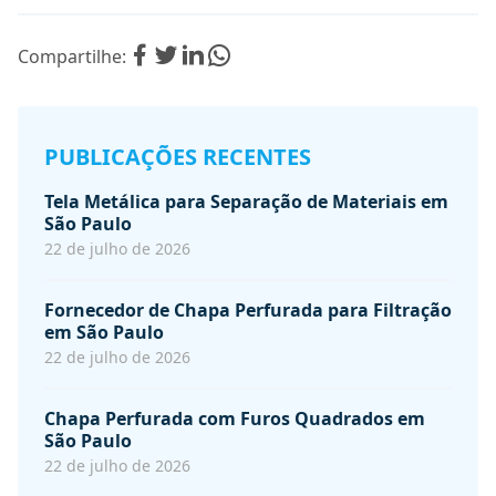
Compartilhe:
PUBLICAÇÕES RECENTES
Tela Metálica para Separação de Materiais em
São Paulo
22 de julho de 2026
Fornecedor de Chapa Perfurada para Filtração
em São Paulo
22 de julho de 2026
Chapa Perfurada com Furos Quadrados em
São Paulo
22 de julho de 2026