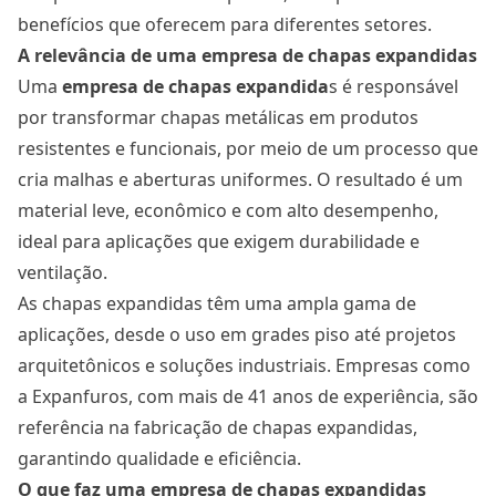
benefícios que oferecem para diferentes setores.
A relevância de uma empresa de chapas expandidas
Uma
empresa de chapas expandida
s é responsável
por transformar chapas metálicas em produtos
resistentes e funcionais, por meio de um processo que
cria malhas e aberturas uniformes. O resultado é um
material leve, econômico e com alto desempenho,
ideal para aplicações que exigem durabilidade e
ventilação.
As chapas expandidas têm uma ampla gama de
aplicações, desde o uso em grades piso até projetos
arquitetônicos e soluções industriais. Empresas como
a Expanfuros, com mais de 41 anos de experiência, são
referência na fabricação de chapas expandidas,
garantindo qualidade e eficiência.
O que faz uma empresa de chapas expandidas