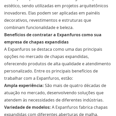
estético, sendo utilizadas em projetos arquitetônicos
inovadores. Elas podem ser aplicadas em painéis
decorativos, revestimentos e estruturas que
combinam funcionalidade e beleza.
Benefícios de contratar a Expanfuros como sua
empresa de chapas expandidas
A Expanfuros se destaca como uma das principais
opções no mercado de chapas expandidas,
oferecendo produtos de alta qualidade e atendimento
personalizado. Entre os principais benefícios de
trabalhar com a Expanfuros, estão:
Ampla experiência:
São mais de quatro décadas de
atuação no mercado, desenvolvendo soluções que
atendem às necessidades de diferentes indústrias.
Variedade de modelos:
A Expanfuros fabrica chapas
expandidas com diferentes aberturas de malha,