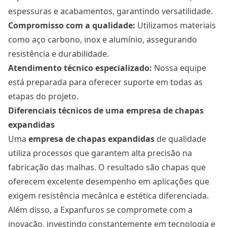
espessuras e acabamentos, garantindo versatilidade.
Compromisso com a qualidade:
Utilizamos materiais
como aço carbono, inox e alumínio, assegurando
resistência e durabilidade.
Atendimento técnico especializado:
Nossa equipe
está preparada para oferecer suporte em todas as
etapas do projeto.
Diferenciais técnicos de uma empresa de chapas
expandidas
Uma
empresa de chapas expandidas
de qualidade
utiliza processos que garantem alta precisão na
fabricação das malhas. O resultado são chapas que
oferecem excelente desempenho em aplicações que
exigem resistência mecânica e estética diferenciada.
Além disso, a Expanfuros se compromete com a
inovação, investindo constantemente em tecnologia e