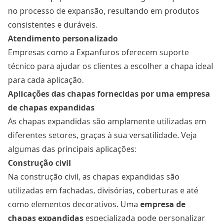
no processo de expansão, resultando em produtos
consistentes e duráveis.
Atendimento personalizado
Empresas como a Expanfuros oferecem suporte
técnico para ajudar os clientes a escolher a chapa ideal
para cada aplicação.
Aplicações das chapas fornecidas por uma empresa
de chapas expandidas
As chapas expandidas são amplamente utilizadas em
diferentes setores, graças à sua versatilidade. Veja
algumas das principais aplicações:
Construção civil
Na construção civil, as chapas expandidas são
utilizadas em fachadas, divisórias, coberturas e até
como elementos decorativos. Uma
empresa de
chapas expandidas
especializada pode personalizar