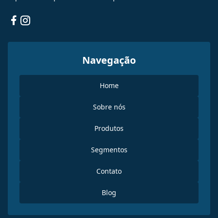
Facebook
Instagram
Navegação
Home
Sobre nós
Produtos
Segmentos
Contato
Blog