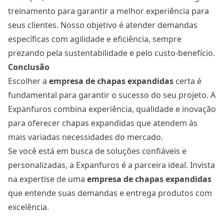
treinamento para garantir a melhor experiência para
seus clientes. Nosso objetivo é atender demandas
específicas com agilidade e eficiência, sempre
prezando pela sustentabilidade e pelo custo-benefício.
Conclusão
Escolher a
empresa de chapas expandidas
certa é
fundamental para garantir o sucesso do seu projeto. A
Expanfuros combina experiência, qualidade e inovação
para oferecer chapas expandidas que atendem às
mais variadas necessidades do mercado.
Se você está em busca de soluções confiáveis e
personalizadas, a Expanfuros é a parceira ideal. Invista
na expertise de uma
empresa de chapas expandidas
que entende suas demandas e entrega produtos com
excelência.