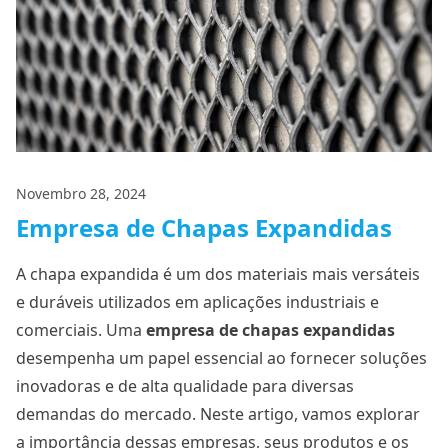
Novembro 28, 2024
Empresa de Chapas Expandidas
A chapa expandida é um dos materiais mais versáteis
e duráveis utilizados em aplicações industriais e
comerciais. Uma
empresa de chapas expandidas
desempenha um papel essencial ao fornecer soluções
inovadoras e de alta qualidade para diversas
demandas do mercado. Neste artigo, vamos explorar
a importância dessas empresas, seus produtos e os