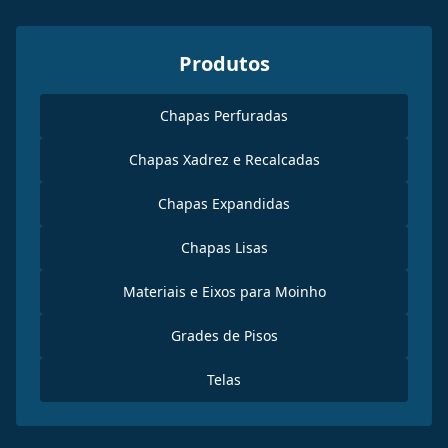
Produtos
Chapas Perfuradas
Chapas Xadrez e Recalcadas
Chapas Expandidas
Chapas Lisas
Materiais e Eixos para Moinho
Grades de Pisos
Telas