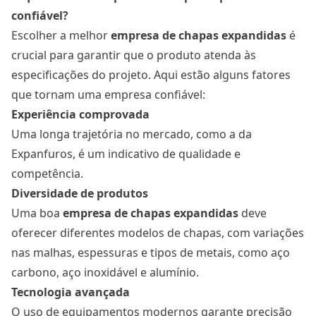
confiável?
Escolher a melhor
empresa de chapas expandidas
é
crucial para garantir que o produto atenda às
especificações do projeto. Aqui estão alguns fatores
que tornam uma empresa confiável:
Experiência comprovada
Uma longa trajetória no mercado, como a da
Expanfuros, é um indicativo de qualidade e
competência.
Diversidade de produtos
Uma boa
empresa de chapas expandidas
deve
oferecer diferentes modelos de chapas, com variações
nas malhas, espessuras e tipos de metais, como aço
carbono, aço inoxidável e alumínio.
Tecnologia avançada
O uso de equipamentos modernos garante precisão