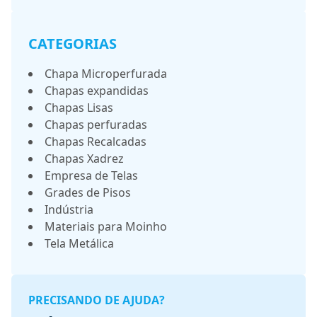
CATEGORIAS
Chapa Microperfurada
Chapas expandidas
Chapas Lisas
Chapas perfuradas
Chapas Recalcadas
Chapas Xadrez
Empresa de Telas
Grades de Pisos
Indústria
Materiais para Moinho
Tela Metálica
PRECISANDO DE AJUDA?