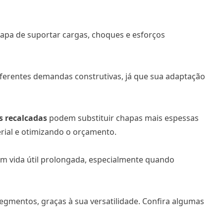
apa de suportar cargas, choques e esforços
diferentes demandas construtivas, já que sua adaptação
s recalcadas
podem substituir chapas mais espessas
rial e otimizando o orçamento.
m vida útil prolongada, especialmente quando
egmentos, graças à sua versatilidade. Confira algumas