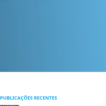
PUBLICAÇÕES RECENTES