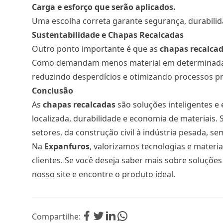
Carga e esforço que serão aplicados.
Uma escolha correta garante segurança, durabilid
Sustentabilidade e Chapas Recalcadas
Outro ponto importante é que as
chapas recalca
Como demandam menos material em determinadas á
reduzindo desperdícios e otimizando processos pr
Conclusão
As
chapas recalcadas
são soluções inteligentes e 
localizada, durabilidade e economia de materiais. 
setores, da construção civil à indústria pesada,
Na
Expanfuros
, valorizamos tecnologias e materi
clientes. Se você deseja saber mais sobre soluções
nosso site
e encontre o produto ideal.
Compartilhe: