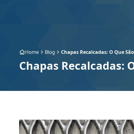
Home
Blog
Chapas Recalcadas: O Que São
Chapas Recalcadas: 