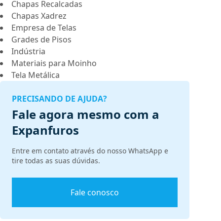
Chapas Recalcadas
Chapas Xadrez
Empresa de Telas
Grades de Pisos
Indústria
Materiais para Moinho
Tela Metálica
PRECISANDO DE AJUDA?
Fale agora mesmo com a
Expanfuros
Entre em contato através do nosso WhatsApp e
tire todas as suas dúvidas.
Fale conosco