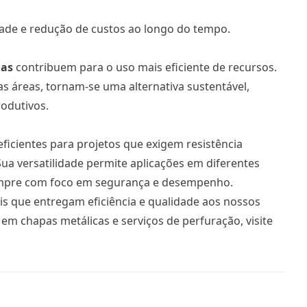
ade e redução de custos ao longo do tempo.
das
contribuem para o uso mais eficiente de recursos.
reas, tornam-se uma alternativa sustentável,
odutivos.
eficientes para projetos que exigem resistência
Sua versatilidade permite aplicações em diferentes
 sempre com foco em segurança e desempenho.
ais que entregam eficiência e qualidade aos nossos
 em chapas metálicas e serviços de perfuração, visite