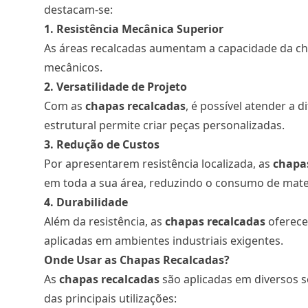
destacam-se:
1. Resistência Mecânica Superior
As áreas recalcadas aumentam a capacidade da ch
mecânicos.
2. Versatilidade de Projeto
Com as
chapas recalcadas
, é possível atender a 
estrutural permite criar peças personalizadas.
3. Redução de Custos
Por apresentarem resistência localizada, as
chapa
em toda a sua área, reduzindo o consumo de mate
4. Durabilidade
Além da resistência, as
chapas recalcadas
oferece
aplicadas em ambientes industriais exigentes.
Onde Usar as Chapas Recalcadas?
As
chapas recalcadas
são aplicadas em diversos s
das principais utilizações: